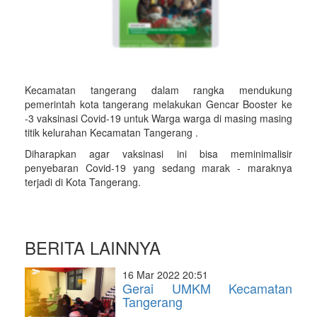
Kecamatan tangerang dalam rangka mendukung
pemerintah kota tangerang melakukan Gencar Booster ke
-3 vaksinasi Covid-19 untuk Warga warga di masing masing
titik kelurahan Kecamatan Tangerang .
Diharapkan agar vaksinasi ini bisa meminimalisir
penyebaran Covid-19 yang sedang marak - maraknya
terjadi di Kota Tangerang.
BERITA LAINNYA
16 Mar 2022 20:51
Gerai UMKM Kecamatan
Tangerang