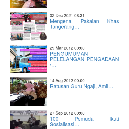
02 Dec 2021 08:31
Mengenal Pakaian Khas
Tangerang…
29 Mar 2012 00:00
PENGUMUMAN
PELELANGAN PENGADAAN
/…
14 Aug 2012 00:00
Ratusan Guru Ngaji, Amil…
27 Sep 2012 00:00
100 Pemuda Ikuti
Sosialisasi…