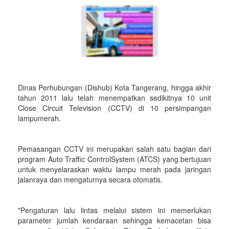
Dinas Perhubungan (Dishub) Kota Tangerang, hingga akhir
tahun 2011 lalu telah menempatkan sedikitnya 10 unit
Close Circuit Television (CCTV) di 10 persimpangan
lampumerah.
Pemasangan CCTV ini merupakan salah satu bagian dari
program Auto Traffic ControlSystem (ATCS) yang bertujuan
untuk menyelaraskan waktu lampu merah pada jaringan
jalanraya dan mengaturnya secara otomatis.
"Pengaturan lalu lintas melalui sistem ini memerlukan
parameter jumlah kendaraan sehingga kemacetan bisa