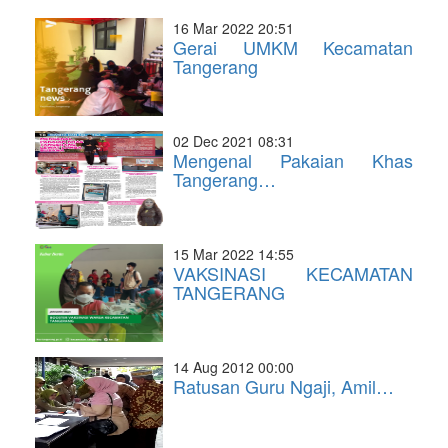
16 Mar 2022 20:51
Gerai UMKM Kecamatan
Tangerang
02 Dec 2021 08:31
Mengenal Pakaian Khas
Tangerang…
15 Mar 2022 14:55
VAKSINASI KECAMATAN
TANGERANG
14 Aug 2012 00:00
Ratusan Guru Ngaji, Amil…