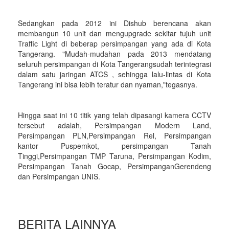
Sedangkan pada 2012 ini Dishub berencana akan
membangun 10 unit dan mengupgrade sekitar tujuh unit
Traffic Light di beberap persimpangan yang ada di Kota
Tangerang. "Mudah-mudahan pada 2013 mendatang
seluruh persimpangan di Kota Tangerangsudah terintegrasi
dalam satu jaringan ATCS , sehingga lalu-lintas di Kota
Tangerang ini bisa lebih teratur dan nyaman,"tegasnya.
Hingga saat ini 10 titik yang telah dipasangi kamera CCTV
tersebut adalah, Persimpangan Modern Land,
Persimpangan PLN,Persimpangan Rel, Persimpangan
kantor Puspemkot, persimpangan Tanah
Tinggi,Persimpangan TMP Taruna, Persimpangan Kodim,
Persimpangan Tanah Gocap, PersimpanganGerendeng
dan Persimpangan UNIS.
BERITA LAINNYA